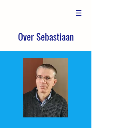
Over Sebastiaan